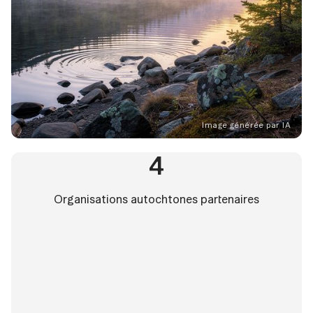
Image générée par IA
4
Organisations autochtones partenaires