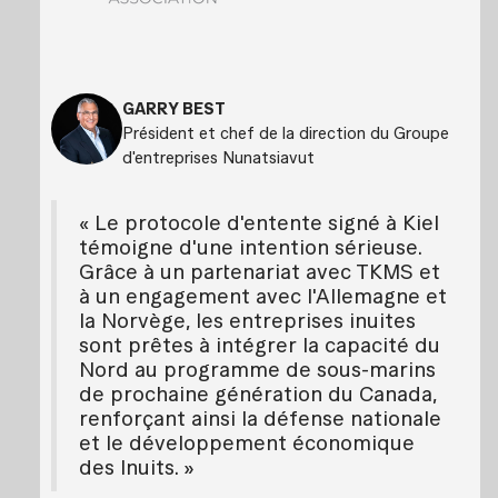
GARRY BEST
Président et chef de la direction du Groupe
d'entreprises Nunatsiavut
« Le protocole d'entente signé à Kiel
témoigne d'une intention sérieuse.
Grâce à un partenariat avec TKMS et
à un engagement avec l'Allemagne et
la Norvège, les entreprises inuites
sont prêtes à intégrer la capacité du
Nord au programme de sous-marins
de prochaine génération du Canada,
renforçant ainsi la défense nationale
et le développement économique
des Inuits. »