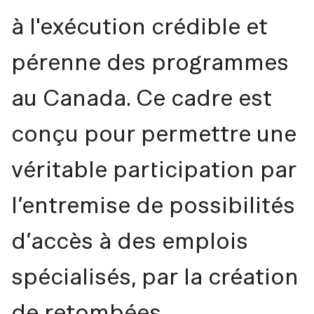
à l'exécution crédible et
pérenne des programmes
au Canada. Ce cadre est
conçu pour permettre une
véritable participation par
l’entremise de possibilités
d’accès à des emplois
spécialisés, par la création
de retombées