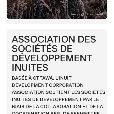
Image générée par IA
ASSOCIATION DES
SOCIÉTÉS DE
DÉVELOPPEMENT
INUITES
BASÉE À OTTAWA, L'INUIT
DEVELOPMENT CORPORATION
ASSOCIATION SOUTIENT LES SOCIÉTÉS
INUITES DE DÉVELOPPEMENT PAR LE
BIAIS DE LA COLLABORATION ET DE LA
COORDINATION AFIN DE PERMETTRE