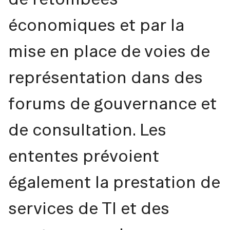
économiques et par la
mise en place de voies de
représentation dans des
forums de gouvernance et
de consultation. Les
ententes prévoient
également la prestation de
services de TI et des