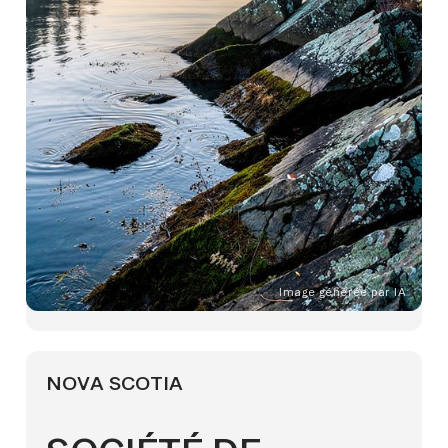
Image générée par IA
NOVA SCOTIA