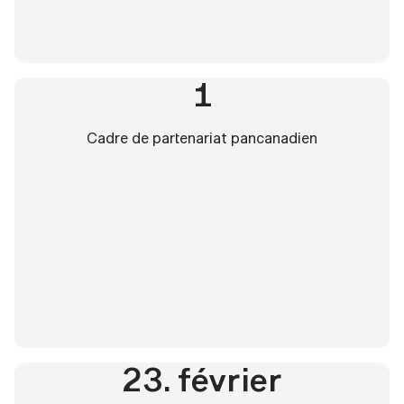
1
Cadre de partenariat pancanadien
23. février