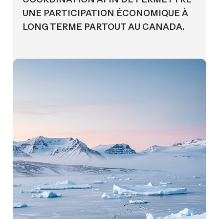
UNE PARTICIPATION ÉCONOMIQUE À
LONG TERME PARTOUT AU CANADA.