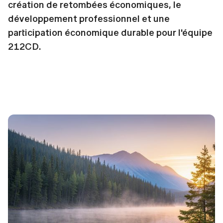
création de retombées économiques, le
développement professionnel et une
participation économique durable pour l'équipe
212CD.