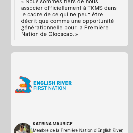
« Nous sommes fiers de nous
associer officiellement à TKMS dans
le cadre de ce qui ne peut être
décrit que comme une opportunité
générationnelle pour la Première
Nation de Glooscap. »
KATRINA MAURICE
Membre de la Première Nation d'English River,