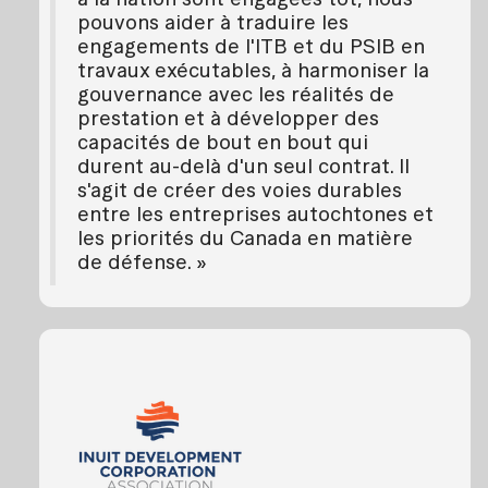
pouvons aider à traduire les
engagements de l'ITB et du PSIB en
travaux exécutables, à harmoniser la
gouvernance avec les réalités de
prestation et à développer des
capacités de bout en bout qui
durent au-delà d'un seul contrat. Il
s'agit de créer des voies durables
entre les entreprises autochtones et
les priorités du Canada en matière
de défense. »