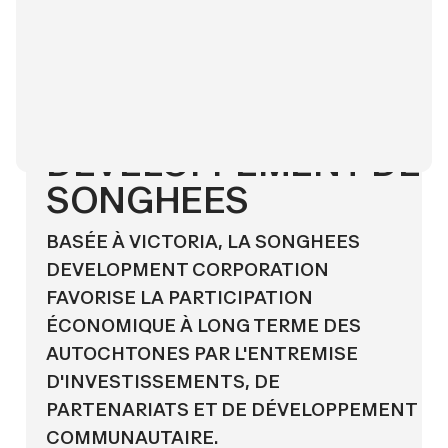
COLOMBIE-BRITANNIQUE
SOCIÉTÉ DE
DÉVELOPPEMENT DE
SONGHEES
BASÉE À VICTORIA, LA SONGHEES
DEVELOPMENT CORPORATION
FAVORISE LA PARTICIPATION
ÉCONOMIQUE À LONG TERME DES
AUTOCHTONES PAR L'ENTREMISE
D'INVESTISSEMENTS, DE
PARTENARIATS ET DE DÉVELOPPEMENT
COMMUNAUTAIRE.