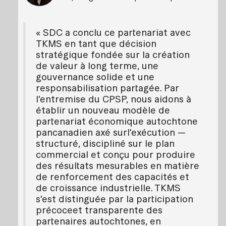
« SDC a conclu ce partenariat avec
TKMS en tant que décision
stratégique fondée sur la création
de valeur à long terme, une
gouvernance solide et une
responsabilisation partagée. Par
l'entremise du CPSP, nous aidons à
établir un nouveau modèle de
partenariat économique autochtone
pancanadien axé surl'exécution —
structuré, discipliné sur le plan
commercial et conçu pour produire
des résultats mesurables en matière
de renforcement des capacités et
de croissance industrielle. TKMS
s'est distinguée par la participation
précoceet transparente des
partenaires autochtones, en