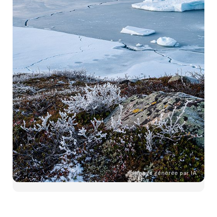
Image générée par IA