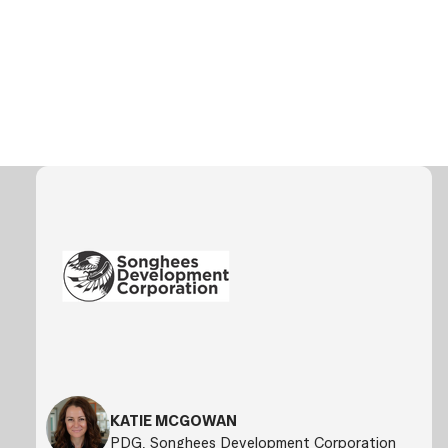
KATIE MCGOWAN
PDG, Songhees Development Corporation