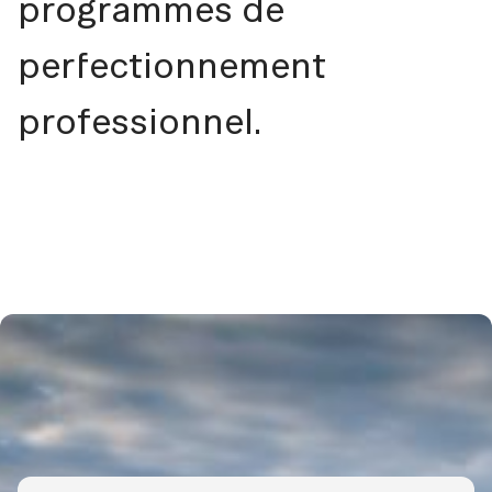
programmes de
perfectionnement
professionnel.