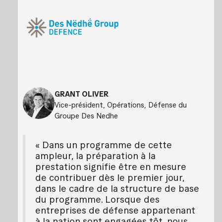
GRANT OLIVER
Vice-président, Opérations, Défense du
Groupe Des Nedhe
« Dans un programme de cette
ampleur, la préparation à la
prestation signifie être en mesure
de contribuer dès le premier jour,
dans le cadre de la structure de base
du programme. Lorsque des
entreprises de défense appartenant
à la nation sont engagées tôt, nous