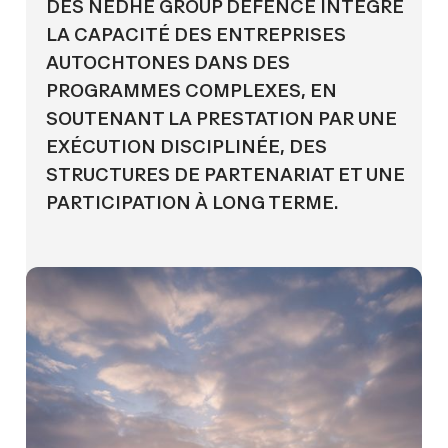
DES NEDHE GROUP DEFENCE INTÈGRE
LA CAPACITÉ DES ENTREPRISES
AUTOCHTONES DANS DES
PROGRAMMES COMPLEXES, EN
SOUTENANT LA PRESTATION PAR UNE
EXÉCUTION DISCIPLINÉE, DES
STRUCTURES DE PARTENARIAT ET UNE
PARTICIPATION À LONG TERME.