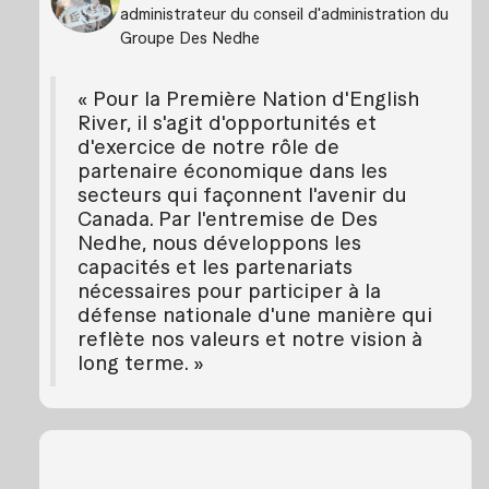
administrateur du conseil d'administration du
Groupe Des Nedhe
« Pour la Première Nation d'English
River, il s'agit d'opportunités et
d'exercice de notre rôle de
partenaire économique dans les
secteurs qui façonnent l'avenir du
Canada. Par l'entremise de Des
Nedhe, nous développons les
capacités et les partenariats
nécessaires pour participer à la
défense nationale d'une manière qui
reflète nos valeurs et notre vision à
long terme. »