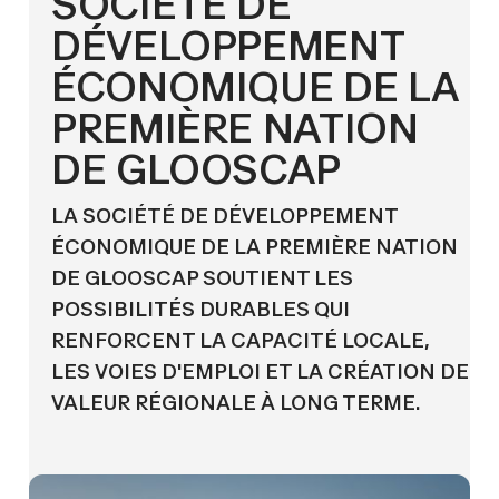
SOCIÉTÉ DE
DÉVELOPPEMENT
ÉCONOMIQUE DE LA
PREMIÈRE NATION
DE GLOOSCAP
LA SOCIÉTÉ DE DÉVELOPPEMENT
ÉCONOMIQUE DE LA PREMIÈRE NATION
DE GLOOSCAP SOUTIENT LES
POSSIBILITÉS DURABLES QUI
RENFORCENT LA CAPACITÉ LOCALE,
LES VOIES D'EMPLOI ET LA CRÉATION DE
VALEUR RÉGIONALE À LONG TERME.