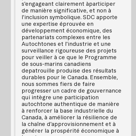
s'engageant clairement àparticiper
de manière significative, et non à
l'inclusion symbolique. SDC apporte
une expertise éprouvée en
développement économique, des
partenariats complexes entre les
Autochtones et l'industrie et une
surveillance rigoureuse des projets
pour veiller à ce que le Programme
de sous-marins canadiens
depatrouille produise des résultats
durables pour le Canada. Ensemble,
nous sommes fiers de faire
progresser un cadre de gouvernance
qui intègre une participation
autochtone authentique de manière
à renforcer la base industrielle du
Canada, à améliorer la résilience de
la chaîne d'approvisionnement et à
générer la prospérité économique à