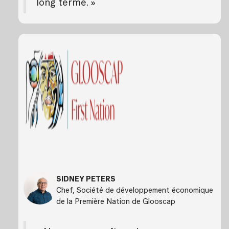
long terme. »
SIDNEY PETERS
Chef, Société de développement économique
de la Première Nation de Glooscap