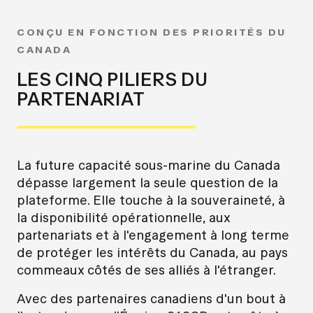
CONÇU EN FONCTION DES PRIORITÉS DU
CANADA
LES CINQ PILIERS DU
PARTENARIAT
La future capacité sous-marine du Canada
dépasse largement la seule question de la
plateforme. Elle touche à la souveraineté, à
la disponibilité opérationnelle, aux
partenariats et à l'engagement à long terme
de protéger les intérêts du Canada, au pays
commeaux côtés de ses alliés à l'étranger.
Avec des partenaires canadiens d'un bout à