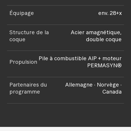
Équipage
env. 28+x
Structure de la
Acier amagnétique,
coque
double coque
Pile à combustible AIP + moteur
Propulsion
PERMASYN®
Partenaires du
Allemagne · Norvège ·
programme
Canada