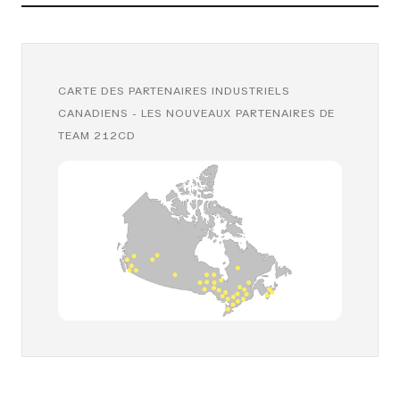
CARTE DES PARTENAIRES INDUSTRIELS
CANADIENS - LES NOUVEAUX PARTENAIRES DE
TEAM 212CD