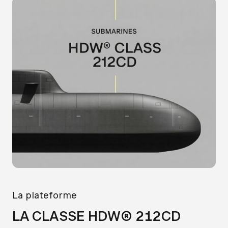
La plateforme
LA CLASSE HDW® 212CD