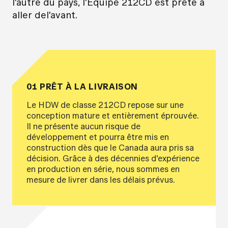
l'autre du pays, l'Équipe 212CD est prête à
aller del'avant.
01 PRÊT À LA LIVRAISON
Le HDW de classe 212CD repose sur une
conception mature et entièrement éprouvée.
Il ne présente aucun risque de
développement et pourra être mis en
construction dès que le Canada aura pris sa
décision. Grâce à des décennies d'expérience
en production en série, nous sommes en
mesure de livrer dans les délais prévus.