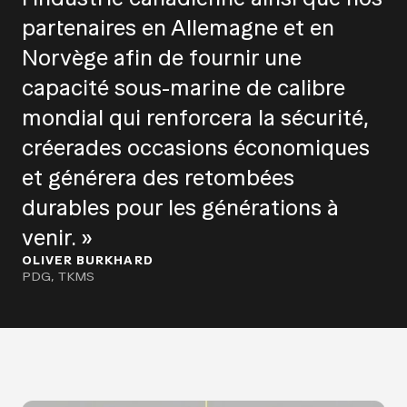
partenaires en Allemagne et en
Norvège afin de fournir une
capacité sous-marine de calibre
mondial qui renforcera la sécurité,
créerades occasions économiques
et générera des retombées
durables pour les générations à
venir. »
OLIVER BURKHARD
PDG, TKMS