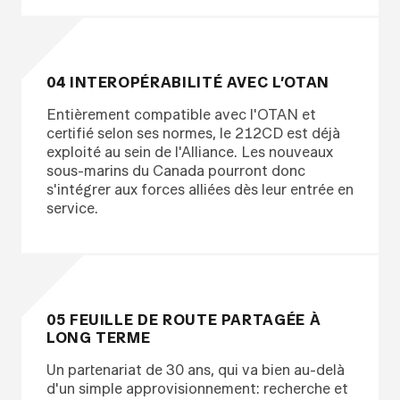
04 INTEROPÉRABILITÉ AVEC L’OTAN
Entièrement compatible avec l'OTAN et
certifié selon ses normes, le 212CD est déjà
exploité au sein de l'Alliance. Les nouveaux
sous-marins du Canada pourront donc
s'intégrer aux forces alliées dès leur entrée en
service.
05 FEUILLE DE ROUTE PARTAGÉE À
LONG TERME
Un partenariat de 30 ans, qui va bien au-delà
d'un simple approvisionnement: recherche et