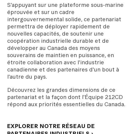
S'appuyant sur une plateforme sous-marine
éprouvée et sur un cadre
intergouvernemental solide, ce partenariat
permettra de déployer rapidement de
nouvelles capacités, de soutenir une
coopération industrielle durable et de
développer au Canada des moyens
souverains de maintien en puissance, en
étroite collaboration avec l'industrie
canadienne et des partenaires d'un bout à
l'autre du pays.
Découvrez les grandes dimensions de ce
partenariat et la façon dont l'Équipe 212CD
répond aux priorités essentielles du Canada.
EXPLORER NOTRE RÉSEAU DE
PARTENAIRES INDUSTRIELS ›