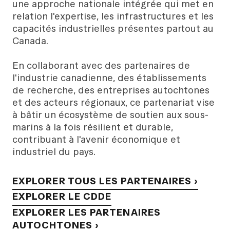
une approche nationale intégrée qui met en
relation l'expertise, les infrastructures et les
capacités industrielles présentes partout au
Canada.
En collaborant avec des partenaires de
l'industrie canadienne, des établissements
de recherche, des entreprises autochtones
et des acteurs régionaux, ce partenariat vise
à bâtir un écosystème de soutien aux sous-
marins à la fois résilient et durable,
contribuant à l'avenir économique et
industriel du pays.
EXPLORER TOUS LES PARTENAIRES ›
EXPLORER LE CDDE
EXPLORER LES PARTENAIRES
AUTOCHTONES ›