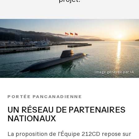
Image générée par IA
PORTÉE PANCANADIENNE
UN RÉSEAU DE PARTENAIRES
NATIONAUX
La proposition de l'Équipe 212CD repose sur