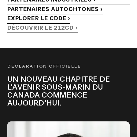
PARTENAIRES AUTOCHTONES ›
EXPLORER LE CDDE ›
DÉCOUVRIR LE 212CD ›
DÉCLARATION OFFICIELLE
UN NOUVEAU CHAPITRE DE
L'AVENIR SOUS-MARIN DU
CANADA COMMENCE
AUJOURD'HUI.