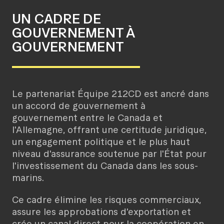
UN CADRE DE
GOUVERNEMENT À
GOUVERNEMENT
Le partenariat Équipe 212CD est ancré dans
un accord de gouvernement à
gouvernement entre le Canada et
l'Allemagne, offrant une certitude juridique,
un engagement politique et le plus haut
niveau d'assurance soutenue par l'État pour
l'investissement du Canada dans les sous-
marins.
Ce cadre élimine les risques commerciaux,
assure les approbations d'exportation et
crée un canal direct pour la coopération en