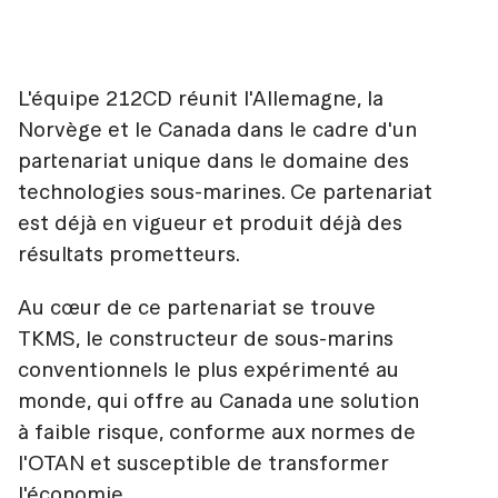
L'équipe 212CD réunit l'Allemagne, la
Norvège et le Canada dans le cadre d'un
partenariat unique dans le domaine des
technologies sous-marines. Ce partenariat
est déjà en vigueur et produit déjà des
résultats prometteurs.
Au cœur de ce partenariat se trouve
TKMS, le constructeur de sous-marins
conventionnels le plus expérimenté au
monde, qui offre au Canada une solution
à faible risque, conforme aux normes de
l'OTAN et susceptible de transformer
l'économie.