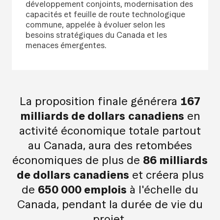
développement conjoints, modernisation des
capacités et feuille de route technologique
commune, appelée à évoluer selon les
besoins stratégiques du Canada et les
menaces émergentes.
La proposition finale générera
167
milliards de dollars
canadiens
en
activité économique totale partout
au Canada, aura des retombées
économiques de plus de
86 milliards
de dollars canadiens
et créera plus
de
650 000 emplois
à l'échelle du
Canada, pendant la durée de vie du
projet.