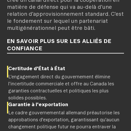
matière de défense qui va au-delà d'une
relation d'approvisionnement standard. C'est
le fondement sur lequel un partenariat
multigénérationnel peut être bâti.
EN SAVOIR PLUS SUR LES ALLIÉS DE
CONFIANCE
Certitude d'État à État
L'engagement direct du gouvernement élimine
l'incertitude commerciale et offre au Canada les
garanties contractuelles et politiques les plus
solides possibles.
Garantie à l'exportation
Le cadre gouvernemental allemand préautorise les
approbations d'exportation, garantissant qu'aucun
changement politique futur ne pourra entraver la