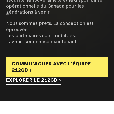
opérationnelle du Canada pour les
générations à venir.
Nous sommes prêts. La conception est
éprouvée.
Les partenaires sont mobilisés.
L'avenir commence maintenant.
COMMUNIQUER AVEC L'ÉQUIPE
212CD ›
EXPLORER LE 212CD ›