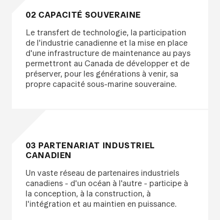
02 CAPACITÉ SOUVERAINE
Le transfert de technologie, la participation
de l'industrie canadienne et la mise en place
d'une infrastructure de maintenance au pays
permettront au Canada de développer et de
préserver, pour les générations à venir, sa
propre capacité sous-marine souveraine.
03 PARTENARIAT INDUSTRIEL
CANADIEN
Un vaste réseau de partenaires industriels
canadiens - d'un océan à l'autre - participe à
la conception, à la construction, à
l'intégration et au maintien en puissance.