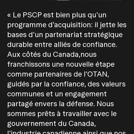
« Le PSCP est bien plus qu'un
programme d'acquisition: il jette les
bases d'un partenariat stratégique
durable entre alliés de confiance.
Aux côtés du Canada,nous
franchissons une nouvelle étape
comme partenaires de l'OTAN,
guidés par la confiance, des valeurs
communes et un engagement
partagé envers la défense. Nous
sommes prêts à travailler avec le
gouvernement du Canada,
l'industrie canadienne ainsi que nos