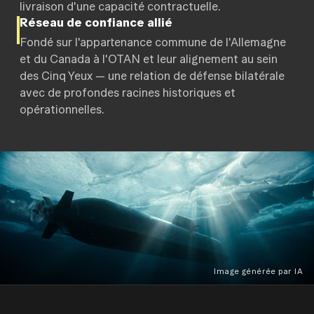
livraison d'une capacité contractuelle.
Réseau de confiance allié
Fondé sur l'appartenance commune de l'Allemagne
et du Canada à l'OTAN et leur alignement au sein
des Cinq Yeux — une relation de défense bilatérale
avec de profondes racines historiques et
opérationnelles.
Image générée par IA