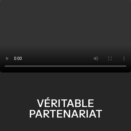
VÉRITABLE
PARTENARIAT