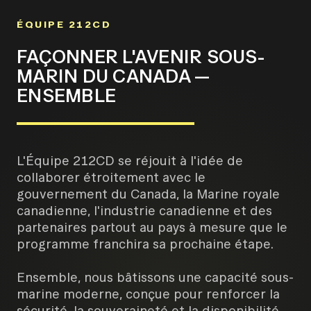
ÉQUIPE 212CD
FAÇONNER L'AVENIR SOUS-
MARIN DU CANADA —
ENSEMBLE
L'Équipe 212CD se réjouit à l'idée de
collaborer étroitement avec le
gouvernement du Canada, la Marine royale
canadienne, l'industrie canadienne et des
partenaires partout au pays à mesure que le
programme franchira sa prochaine étape.
Ensemble, nous bâtissons une capacité sous-
marine moderne, conçue pour renforcer la
sécurité, la souveraineté et la disponibilité