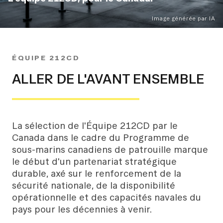
Image générée par IA
ÉQUIPE 212CD
ALLER DE L'AVANT ENSEMBLE
La sélection de l'Équipe 212CD par le
Canada dans le cadre du Programme de
sous-marins canadiens de patrouille marque
le début d'un partenariat stratégique
durable, axé sur le renforcement de la
sécurité nationale, de la disponibilité
opérationnelle et des capacités navales du
pays pour les décennies à venir.