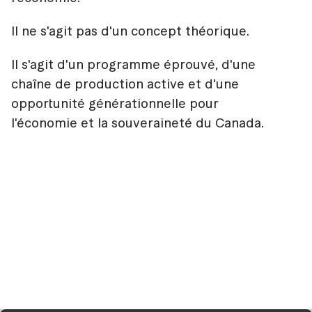
Il ne s'agit pas d'un concept théorique.
Il s'agit d'un programme éprouvé, d'une
chaîne de production active et d'une
opportunité générationnelle pour
l'économie et la souveraineté du Canada.