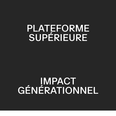
PLATEFORME
SUPÉRIEURE
IMPACT
GÉNÉRATIONNEL