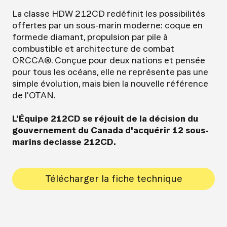
La classe HDW 212CD redéfinit les possibilités
offertes par un sous-marin moderne: coque en
formede diamant, propulsion par pile à
combustible et architecture de combat
ORCCA®. Conçue pour deux nations et pensée
pour tous les océans, elle ne représente pas une
simple évolution, mais bien la nouvelle référence
de l'OTAN.
L'Équipe 212CD se réjouit de la décision du
gouvernement du Canada d'acquérir 12 sous-
marins declasse 212CD.
Télécharger la fiche technique