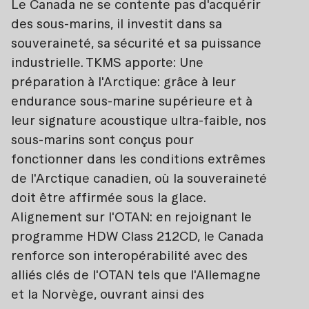
Le Canada ne se contente pas d'acquérir
des sous-marins, il investit dans sa
souveraineté, sa sécurité et sa puissance
industrielle. TKMS apporte: Une
préparation à l'Arctique: grâce à leur
endurance sous-marine supérieure et à
leur signature acoustique ultra-faible, nos
sous-marins sont conçus pour
fonctionner dans les conditions extrêmes
de l'Arctique canadien, où la souveraineté
doit être affirmée sous la glace.
Alignement sur l'OTAN: en rejoignant le
programme HDW Class 212CD, le Canada
renforce son interopérabilité avec des
alliés clés de l'OTAN tels que l'Allemagne
et la Norvège, ouvrant ainsi des