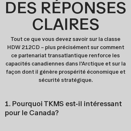
DES RÉPONSES
CLAIRES
Tout ce que vous devez savoir sur la classe
HDW 212CD – plus précisément sur comment
ce partenariat transatlantique renforce les
capacités canadiennes dans l'Arctique et sur la
façon dont il génère prospérité économique et
sécurité stratégique.
1. Pourquoi TKMS est-il intéressant
pour le Canada?