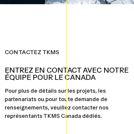
CONTACTEZ TKMS
ENTREZ EN CONTACT AVEC NOTRE
ÉQUIPE POUR LE CANADA
Pour plus de détails sur les projets, les
partenariats ou pour toute demande de
renseignements, veuillez contacter nos
représentants TKMS Canada dédiés.