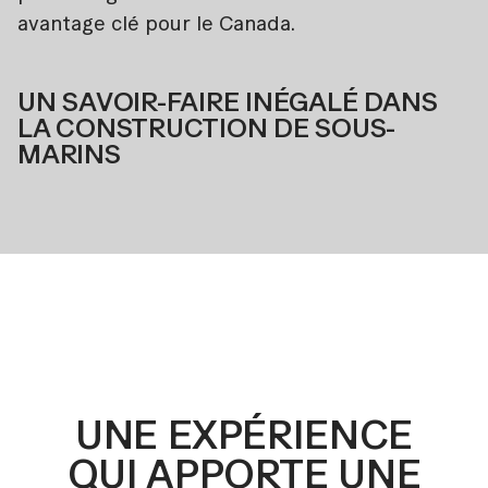
avantage clé pour le Canada.
UN SAVOIR-FAIRE INÉGALÉ DANS
LA CONSTRUCTION DE SOUS-
MARINS
UNE EXPÉRIENCE
QUI APPORTE UNE