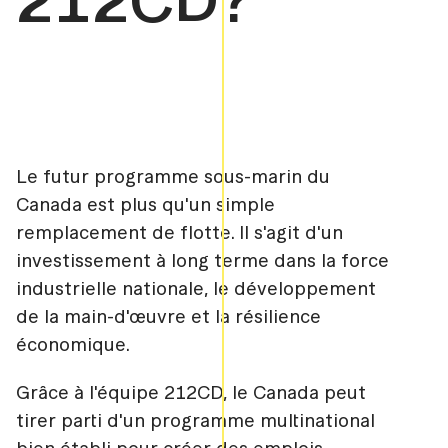
Le futur programme sous-marin du
Canada est plus qu'un simple
remplacement de flotte. Il s'agit d'un
investissement à long terme dans la force
industrielle nationale, le développement
de la main-d'œuvre et la résilience
économique.
Grâce à l'équipe 212CD, le Canada peut
tirer parti d'un programme multinational