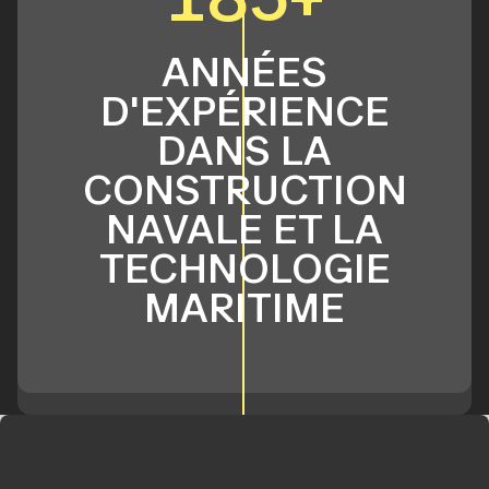
ANNÉES
D'EXPÉRIENCE
DANS LA
CONSTRUCTION
NAVALE ET LA
TECHNOLOGIE
MARITIME