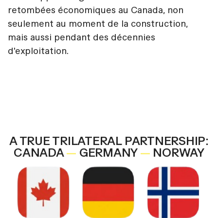
retombées économiques au Canada, non
seulement au moment de la construction,
mais aussi pendant des décennies
d'exploitation.
A TRUE TRILATERAL PARTNERSHIP:
CANADA
—
GERMANY
—
NORWAY