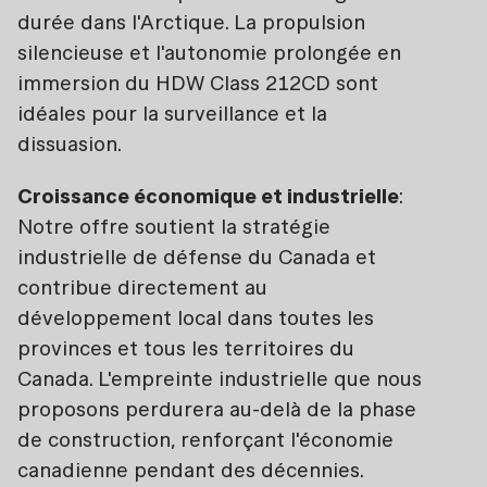
durée dans l'Arctique. La propulsion
silencieuse et l'autonomie prolongée en
immersion du HDW Class 212CD sont
idéales pour la surveillance et la
dissuasion.
Croissance économique et industrielle
:
Notre offre soutient la stratégie
industrielle de défense du Canada et
contribue directement au
développement local dans toutes les
provinces et tous les territoires du
Canada. L'empreinte industrielle que nous
proposons perdurera au-delà de la phase
de construction, renforçant l'économie
canadienne pendant des décennies.