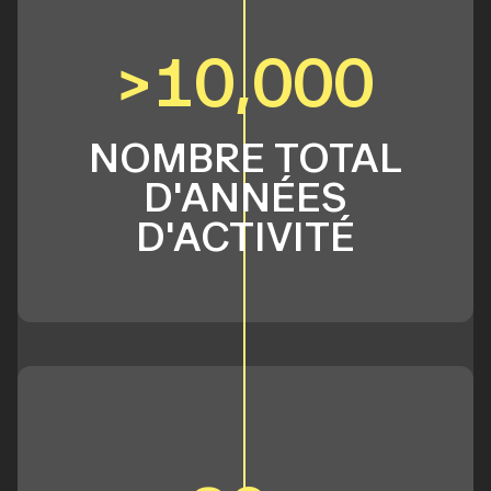
>10,000
NOMBRE TOTAL
D'ANNÉES
D'ACTIVITÉ