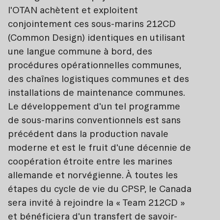
l'OTAN achètent et exploitent
conjointement ces sous-marins 212CD
(Common Design) identiques en utilisant
une langue commune à bord, des
procédures opérationnelles communes,
des chaînes logistiques communes et des
installations de maintenance communes.
Le développement d'un tel programme
de sous-marins conventionnels est sans
précédent dans la production navale
moderne et est le fruit d'une décennie de
coopération étroite entre les marines
allemande et norvégienne. À toutes les
étapes du cycle de vie du CPSP, le Canada
sera invité à rejoindre la « Team 212CD »
et bénéficiera d'un transfert de savoir-