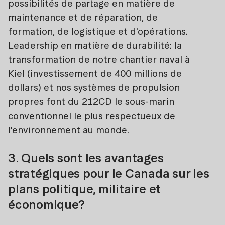
possibilités de partage en matière de
maintenance et de réparation, de
formation, de logistique et d'opérations.
Leadership en matière de durabilité: la
transformation de notre chantier naval à
Kiel (investissement de 400 millions de
dollars) et nos systèmes de propulsion
propres font du 212CD le sous-marin
conventionnel le plus respectueux de
l'environnement au monde.
3. Quels sont les avantages
stratégiques pour le Canada sur les
plans politique, militaire et
économique?