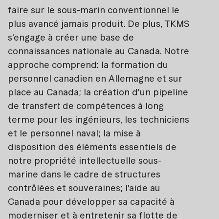
faire sur le sous-marin conventionnel le
plus avancé jamais produit. De plus, TKMS
s'engage à créer une base de
connaissances nationale au Canada. Notre
approche comprend: la formation du
personnel canadien en Allemagne et sur
place au Canada; la création d'un pipeline
de transfert de compétences à long
terme pour les ingénieurs, les techniciens
et le personnel naval; la mise à
disposition des éléments essentiels de
notre propriété intellectuelle sous-
marine dans le cadre de structures
contrôlées et souveraines; l'aide au
Canada pour développer sa capacité à
moderniser et à entretenir sa flotte de