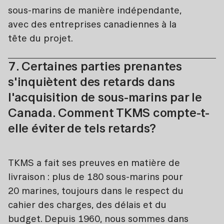
sous-marins de manière indépendante,
avec des entreprises canadiennes à la
tête du projet.
7. Certaines parties prenantes
s'inquiètent des retards dans
l'acquisition de sous-marins par le
Canada. Comment TKMS compte-t-
elle éviter de tels retards?
TKMS a fait ses preuves en matière de
livraison : plus de 180 sous-marins pour
20 marines, toujours dans le respect du
cahier des charges, des délais et du
budget. Depuis 1960, nous sommes dans