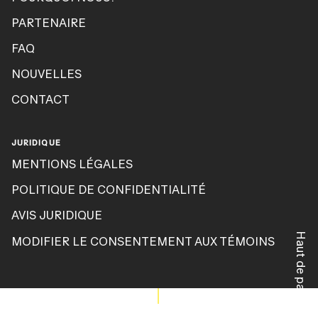
PARTENAIRE
FAQ
NOUVELLES
CONTACT
JURIDIQUE
MENTIONS LÉGALES
POLITIQUE DE CONFIDENTIALITÉ
AVIS JURIDIQUE
Haut de page
MODIFIER LE CONSENTEMENT AUX TÉMOINS