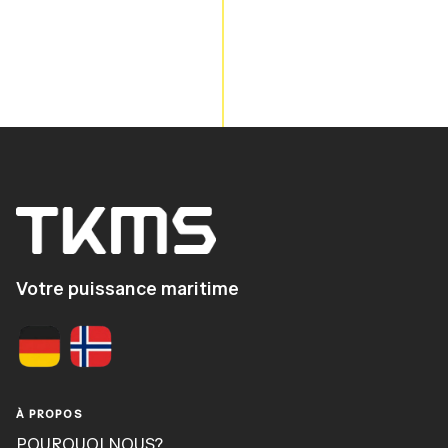
Votre puissance maritime
À PROPOS
POURQUOI NOUS?