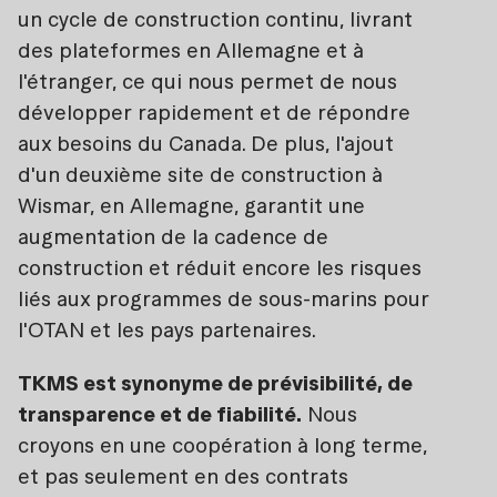
un cycle de construction continu, livrant
des plateformes en Allemagne et à
l'étranger, ce qui nous permet de nous
développer rapidement et de répondre
aux besoins du Canada. De plus, l'ajout
d'un deuxième site de construction à
Wismar, en Allemagne, garantit une
augmentation de la cadence de
construction et réduit encore les risques
liés aux programmes de sous-marins pour
l'OTAN et les pays partenaires.
TKMS est synonyme de prévisibilité, de
transparence et de fiabilité.
Nous
croyons en une coopération à long terme,
et pas seulement en des contrats