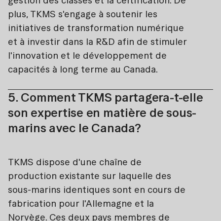
gestion des classes et la certification. De
plus, TKMS s'engage à soutenir les
initiatives de transformation numérique
et à investir dans la R&D afin de stimuler
l'innovation et le développement de
capacités à long terme au Canada.
5. Comment TKMS partagera-t-elle
son expertise en matière de sous-
marins avec le Canada?
TKMS dispose d'une chaîne de
production existante sur laquelle des
sous-marins identiques sont en cours de
fabrication pour l'Allemagne et la
Norvège. Ces deux pays membres de