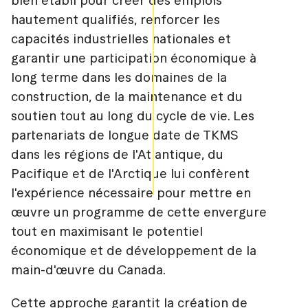
bien établi pour créer des emplois
hautement qualifiés, renforcer les
capacités industrielles nationales et
garantir une participation économique à
long terme dans les domaines de la
construction, de la maintenance et du
soutien tout au long du cycle de vie. Les
partenariats de longue date de TKMS
dans les régions de l'Atlantique, du
Pacifique et de l'Arctique lui confèrent
l'expérience nécessaire pour mettre en
œuvre un programme de cette envergure
tout en maximisant le potentiel
économique et de développement de la
main-d'œuvre du Canada.
Cette approche garantit la création de