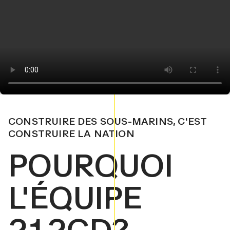
CONSTRUIRE DES SOUS-MARINS, C'EST
CONSTRUIRE LA NATION
POURQUOI
L'ÉQUIPE
212CD?