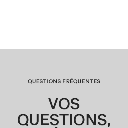
QUESTIONS FRÉQUENTES
VOS
QUESTIONS,