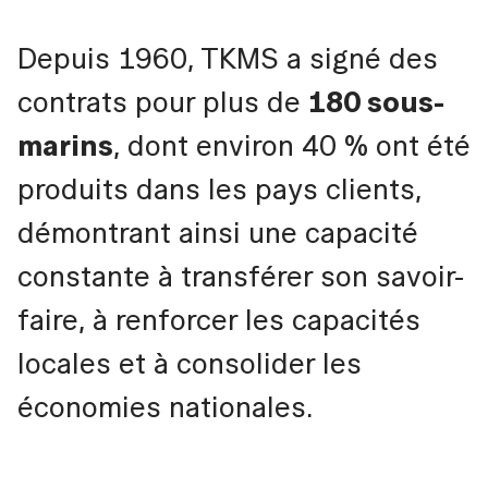
Depuis 1960, TKMS a signé des
contrats pour plus de
180 sous-
marins
, dont environ 40 % ont été
produits dans les pays clients,
démontrant ainsi une capacité
constante à transférer son savoir-
faire, à renforcer les capacités
locales et à consolider les
économies nationales.