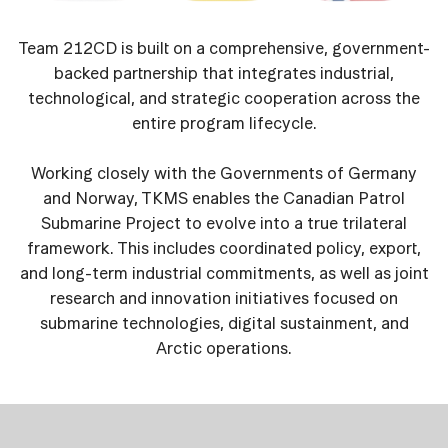
Team 212CD is built on a comprehensive, government-
backed partnership that integrates industrial,
technological, and strategic cooperation across the
entire program lifecycle.
Working closely with the Governments of Germany
and Norway, TKMS enables the Canadian Patrol
Submarine Project to evolve into a true trilateral
framework. This includes coordinated policy, export,
and long-term industrial commitments, as well as joint
research and innovation initiatives focused on
submarine technologies, digital sustainment, and
Arctic operations.