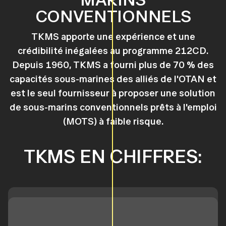
CONVENTIONNELS
TKMS apporte une expérience et une
crédibilité inégalées au programme 212CD.
Depuis 1960, TKMS a fourni plus de 70 % des
capacités sous-marines des alliés de l'OTAN et
est le seul fournisseur à proposer une solution
de sous-marins conventionnels prêts à l'emploi
(MOTS) à faible risque.
TKMS EN CHIFFRES: