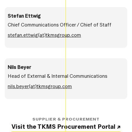
Stefan Ettwig
Chief Communications Officer / Chief of Staff
stefan.ettwig(at)tkmsgroup.com
Nils Beyer
Head of External & Internal Communications
nils.beyer(at)tkmsgroup.com
SUPPLIER & PROCUREMENT
Visit the TKMS Procurement Portal ↗