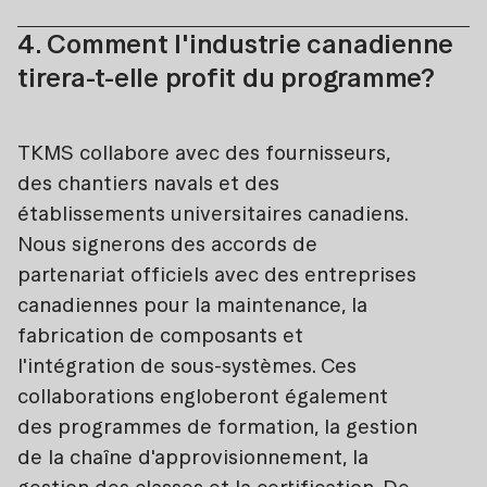
4. Comment l'industrie canadienne
tirera-t-elle profit du programme?
TKMS collabore avec des fournisseurs,
des chantiers navals et des
établissements universitaires canadiens.
Nous signerons des accords de
partenariat officiels avec des entreprises
canadiennes pour la maintenance, la
fabrication de composants et
l'intégration de sous-systèmes. Ces
collaborations engloberont également
des programmes de formation, la gestion
de la chaîne d'approvisionnement, la