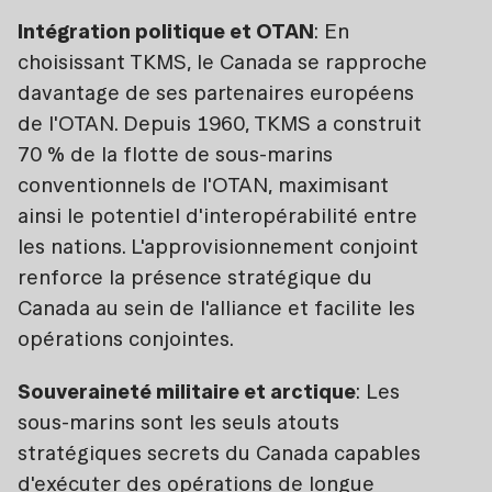
Intégration politique et OTAN
: En
choisissant TKMS, le Canada se rapproche
davantage de ses partenaires européens
de l'OTAN. Depuis 1960, TKMS a construit
70 % de la flotte de sous-marins
conventionnels de l'OTAN, maximisant
ainsi le potentiel d'interopérabilité entre
les nations. L'approvisionnement conjoint
renforce la présence stratégique du
Canada au sein de l'alliance et facilite les
opérations conjointes.
Souveraineté militaire et arctique
: Les
sous-marins sont les seuls atouts
stratégiques secrets du Canada capables
d'exécuter des opérations de longue