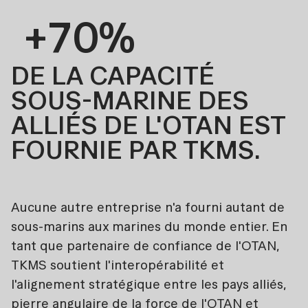
+70%
DE LA CAPACITÉ
SOUS-MARINE DES
ALLIÉS DE L'OTAN EST
FOURNIE PAR TKMS.
Aucune autre entreprise n'a fourni autant de
sous-marins aux marines du monde entier. En
tant que partenaire de confiance de l'OTAN,
TKMS soutient l'interopérabilité et
l'alignement stratégique entre les pays alliés,
pierre angulaire de la force de l'OTAN et